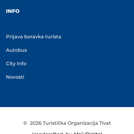
INFO
Prijava boravka turista
Autobus
City Info
Novosti
©
2026 Turistička Organizacija Tivat