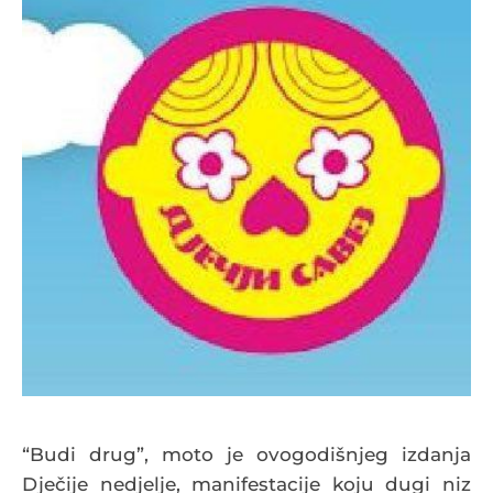
“Budi drug”, moto je ovogodišnjeg izdanja
Dječije nedjelje, manifestacije koju dugi niz