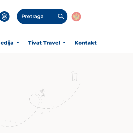
Pretraga
edija
Tivat Travel
Kontakt