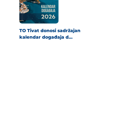
TO Tivat donosi sadržajan
kalendar događaja d...