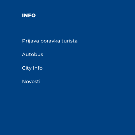
INFO
Prijava boravka turista
Autobus
City Info
Novosti