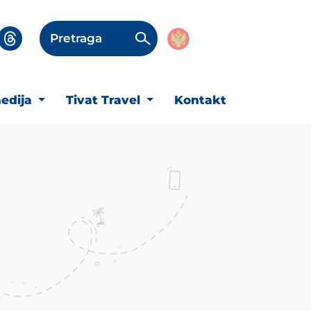
Pretraga
edija
Tivat Travel
Kontakt