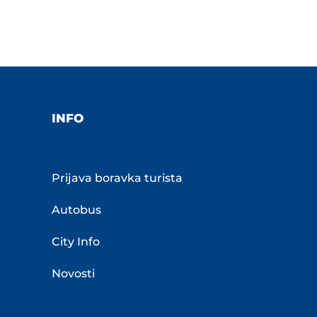
INFO
Prijava boravka turista
Autobus
City Info
Novosti