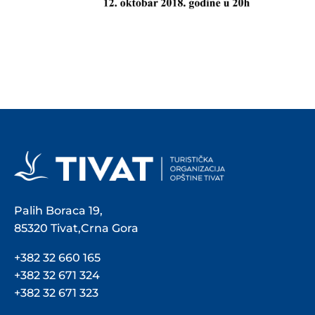
Palih Boraca 19,
85320 Tivat,Crna Gora
+382 32 660 165
+382 32 671 324
+382 32 671 323