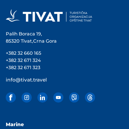
Palih Boraca 19,
85320 Tivat,Crna Gora
+382 32 660 165
+382 32 671 324
+382 32 671 323
info@tivat.travel
Marine