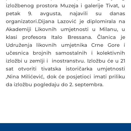
izložbenog prostora Muzeja i galerije Tivat, u
petak 9. avgusta, najavili su danas
organizatori.
Dijana Lazović je diplomirala na
Akademiji Likovnih umjetnosti u Milanu, u
klasi profesora Italo Bressana. Članica je
Udruženja likovnih umjetnika Crne Gore i
učesnica brojnih samostalnih i kolektivnih
izložbi u zemlji i inostranstvu. Izložbu će u 21
sat otvoriti tivatska istoričarka umjetnosti
,Nina Milićević, dok će posjetioci imati priliku
da izložbu pogledaju do 2. septembra.