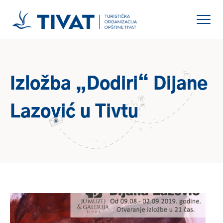
Izložba „Dodiri“ Dijane
Lazović u Tivtu