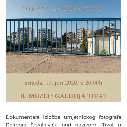
Dokumentara izložba umjetnickog fotografa
Dalibora Ševaljevića pod nazivom „Tivat u