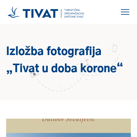
Izložba fotografija
„Tivat u doba korone“