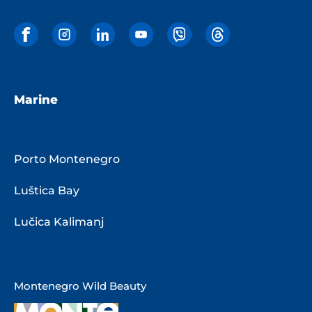
Marine
Porto Montenegro
Luštica Bay
Lučica Kalimanj
Montenegro Wild Beauty