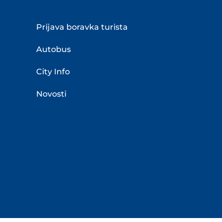
Prijava boravka turista
Autobus
City Info
Novosti