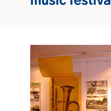
music festiva