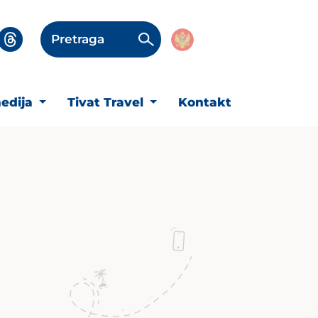
Pretraga
edija
Tivat Travel
Kontakt