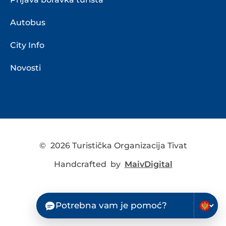
Autobus
City Info
Novosti
©
2026 Turistička Organizacija Tivat
Handcrafted by
MaivDigital
Potrebna vam je pomoć?