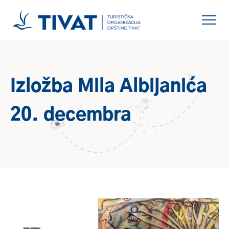
Izložba Mila Albijanića
20. decembra