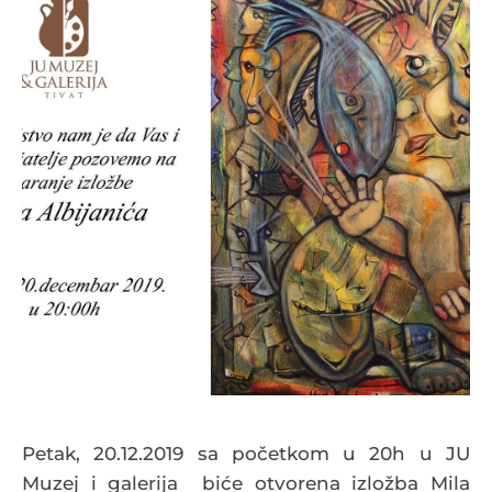
Petak, 20.12.2019 sa početkom u 20h u JU
Muzej i galerija biće otvorena izložba Mila