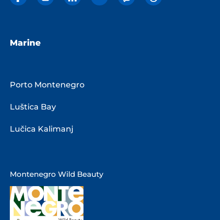
Marine
Porto Montenegro
Luštica Bay
Lučica Kalimanj
Montenegro Wild Beauty