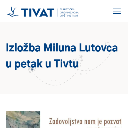
Izložba Miluna Lutovca
u petak u Tivtu