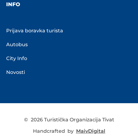
INFO
Prijava boravka turista
Autobus
City Info
Novosti
©
2026 Turistička Organizacija Tivat
Handcrafted by
MaivDigital