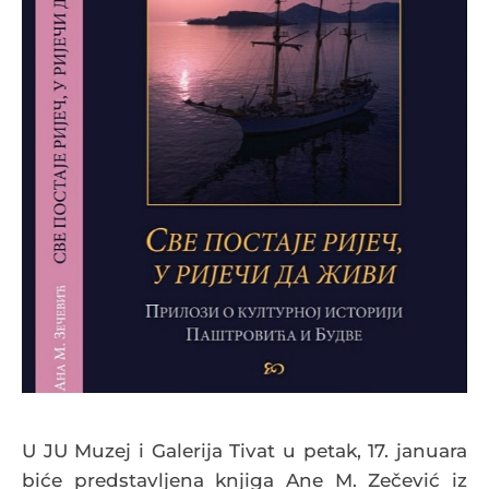
U JU Muzej i Galerija Tivat u petak, 17. januara
biće predstavljena knjiga Ane M. Zečević iz