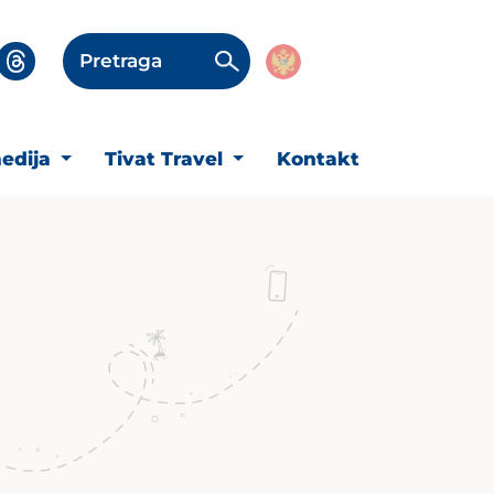
Pretraga
edija
Tivat Travel
Kontakt