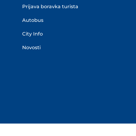
Prijava boravka turista
Autobus
City Info
Novosti