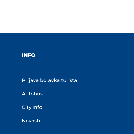
INFO
Prijava boravka turista
Autobus
City Info
Novosti