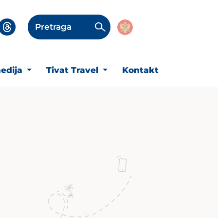
Pretraga
edija
Tivat Travel
Kontakt