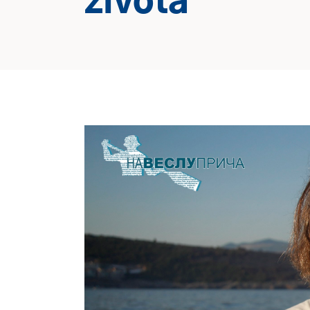
života“