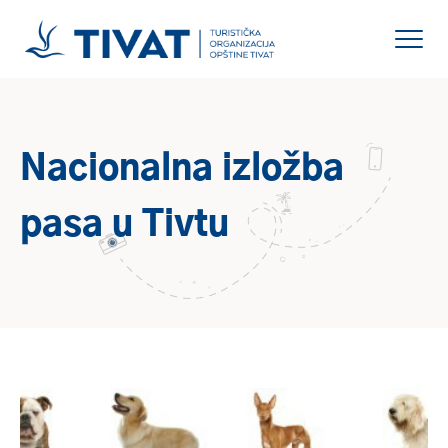
Nacionalna izložba
pasa u Tivtu