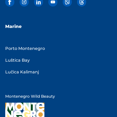
Marine
Porto Montenegro
Luštica Bay
Lučica Kalimanj
Montenegro Wild Beauty