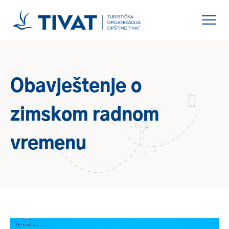
Obavještenje o
zimskom radnom
vremenu