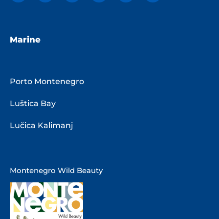
Marine
Porto Montenegro
Luštica Bay
Lučica Kalimanj
Montenegro Wild Beauty