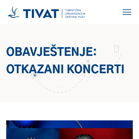
OBAVJEŠTENJE:
OTKAZANI KONCERTI