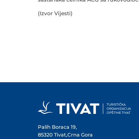
(Izvor Vijesti)
Palih Boraca 19,
85320 Tivat,Crna Gora