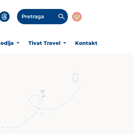
Pretraga
edija
Tivat Travel
Kontakt