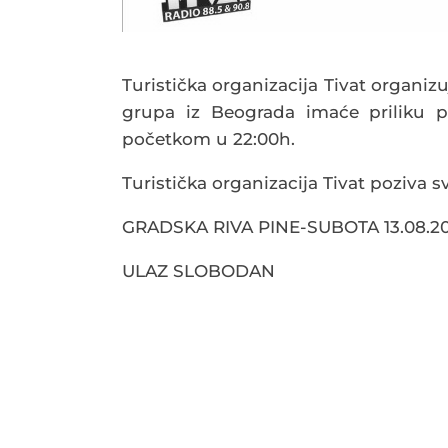
Turistička organizacija Tivat organizu
grupa iz Beograda imaće priliku pr
početkom u 22:00h.
Turistička organizacija Tivat poziva 
GRADSKA RIVA PINE-SUBOTA 13.08.20
ULAZ SLOBODAN