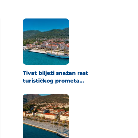
Tivat bilježi snažan rast
turističkog prometa...