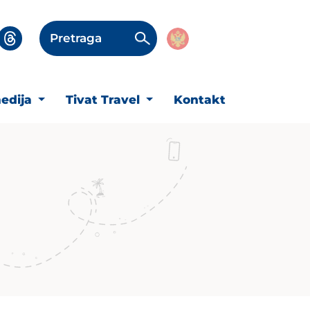
Pretraga
edija
Tivat Travel
Kontakt