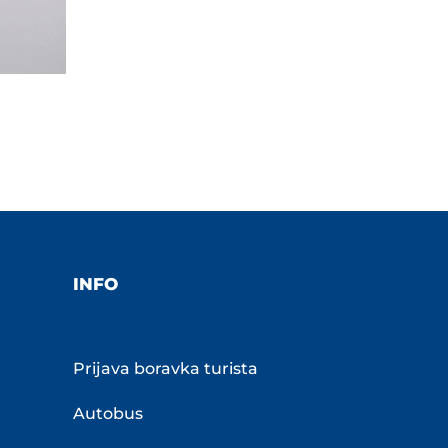
INFO
Prijava boravka turista
Autobus