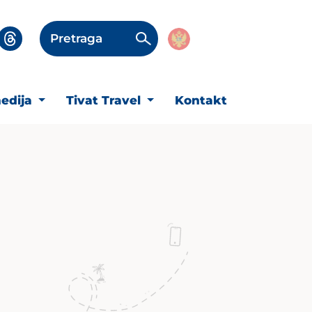
Pretraga
edija
Tivat Travel
Kontakt