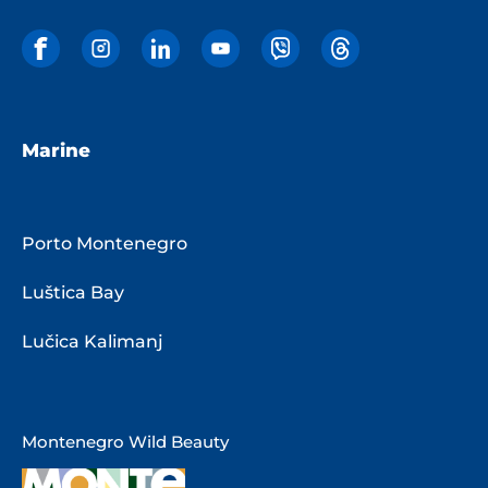
Marine
Porto Montenegro
Luštica Bay
Lučica Kalimanj
Montenegro Wild Beauty