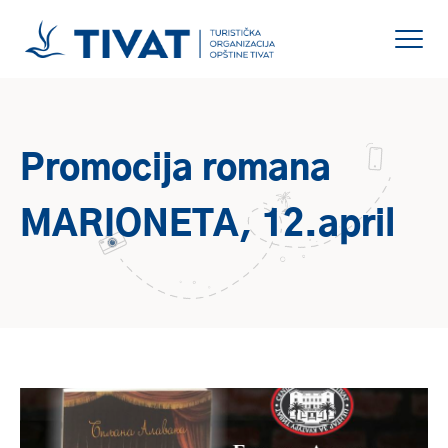
Promocija romana
MARIONETA, 12.april