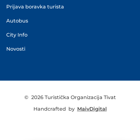
Prijava boravka turista
Autobus
City Info
Novosti
©
2026 Turistička Organizacija Tivat
Handcrafted by
MaivDigital