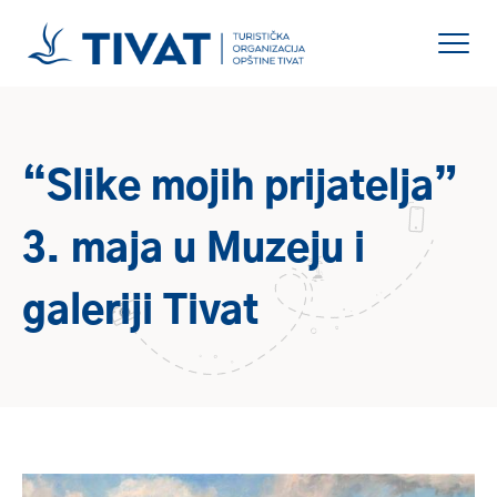
“Slike mojih prijatelja”
3. maja u Muzeju i
galeriji Tivat