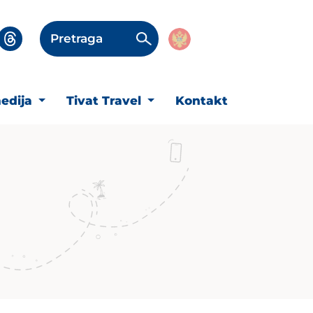
Pretraga
edija
Tivat Travel
Kontakt