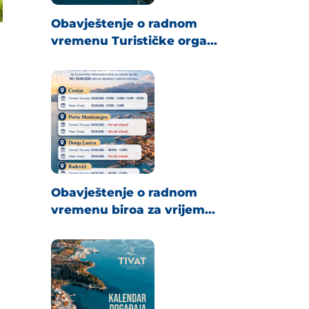
Obavještenje o radnom
vremenu Turističke orga...
Obavještenje o radnom
vremenu biroa za vrijem...