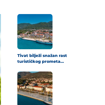
Tivat bilježi snažan rast
turističkog prometa...