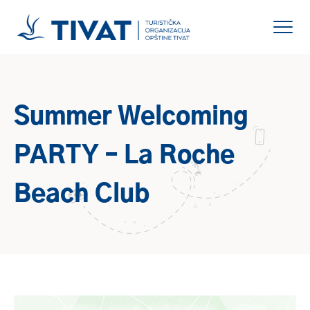
Summer Welcoming
PARTY – La Roche
Beach Club