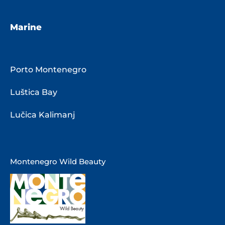
Marine
Porto Montenegro
Luštica Bay
Lučica Kalimanj
Montenegro Wild Beauty