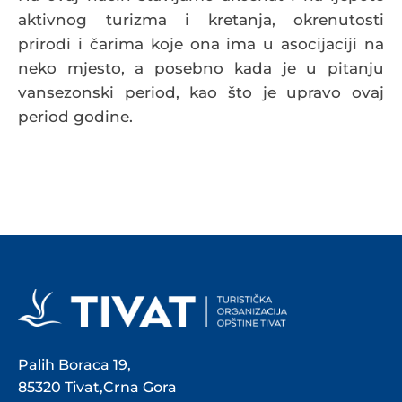
aktivnog turizma i kretanja, okrenutosti
prirodi i čarima koje ona ima u asocijaciji na
neko mjesto, a posebno kada je u pitanju
vansezonski period, kao što je upravo ovaj
period godine.
Palih Boraca 19,
85320 Tivat,Crna Gora