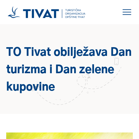
TO Tivat obilježava Dan
turizma i Dan zelene
kupovine