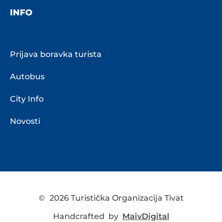
INFO
Prijava boravka turista
Autobus
City Info
Novosti
©
2026 Turistička Organizacija Tivat
Handcrafted by
MaivDigital