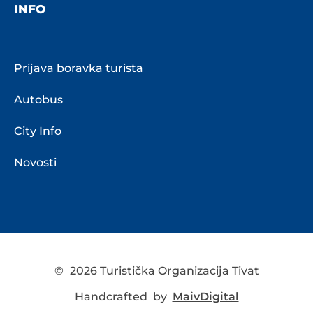
INFO
Prijava boravka turista
Autobus
City Info
Novosti
©
2026 Turistička Organizacija Tivat
Handcrafted by
MaivDigital