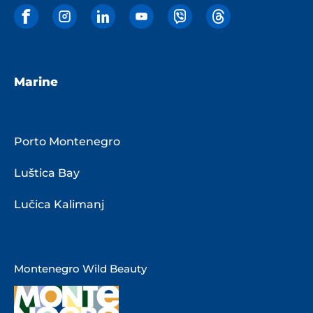
Marine
Porto Montenegro
Luštica Bay
Lučica Kalimanj
Montenegro Wild Beauty