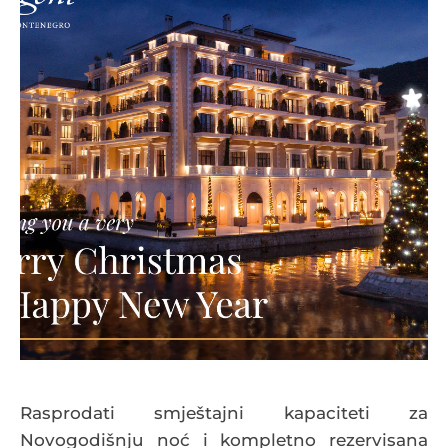
Rasprodati smještajni kapaciteti za
Novogodišnju noć i kompletno rezervisana