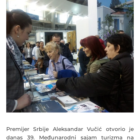
Premijer Srbije Aleksandar Vučić otvorio je
danas 39. Međunarodni sajam turizma na