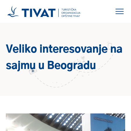
Veliko interesovanje na
sajmu u Beogradu