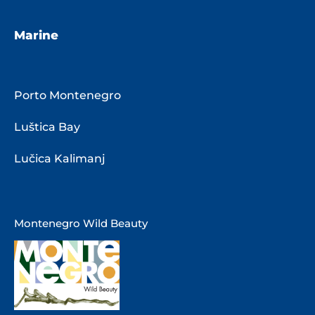
Marine
Porto Montenegro
Luštica Bay
Lučica Kalimanj
Montenegro Wild Beauty