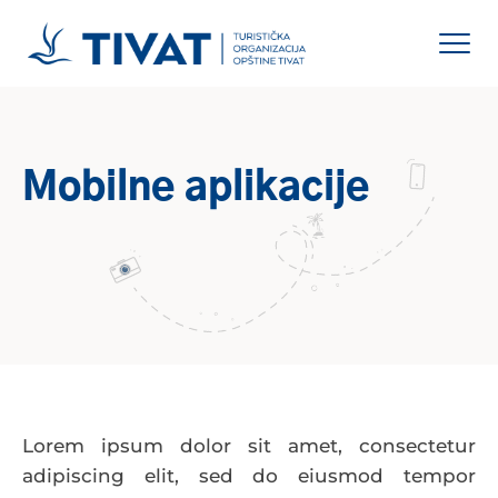
Mobilne aplikacije
Lorem ipsum dolor sit amet, consectetur
adipiscing elit, sed do eiusmod tempor