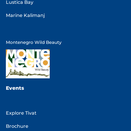
Lustica Bay
Marine Kalimanj
Montenegro Wild Beauty
Events
Explore Tivat
Brochure