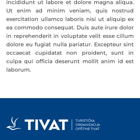
incididunt ut labore et dolore magna aliqua.
Ut enim ad minim veniam, quis nostrud
exercitation ullamco laboris nisi ut aliquip ex
ea commodo consequat. Duis aute irure dolor
in reprehenderit in voluptate velit esse cillum
dolore eu fugiat nulla pariatur. Excepteur sint
occaecat cupidatat non proident, sunt in
culpa qui officia deserunt mollit anim id est
laborum.