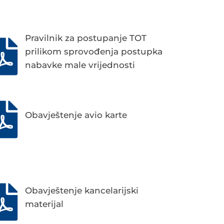
Pravilnik za postupanje TOT
prilikom sprovođenja postupka
nabavke male vrijednosti
Obavještenje avio karte
Obavještenje kancelarijski
materijal