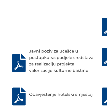
Javni poziv za učešće u
postupku raspodjele sredstava
za realizaciju projekta
valorizacije kulturne baštine
Obavještenje hotelski smještaj