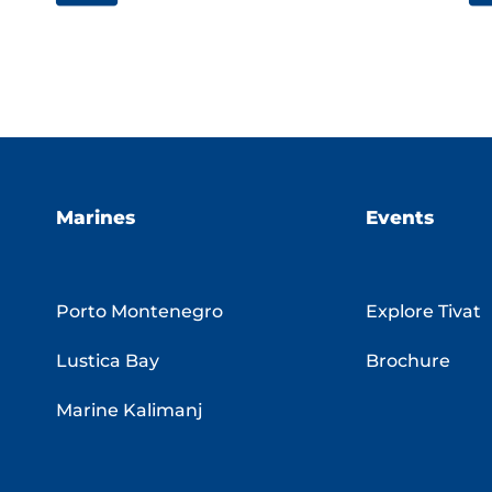
Marines
Events
Porto Montenegro
Explore Tivat
Lustica Bay
Brochure
Marine Kalimanj