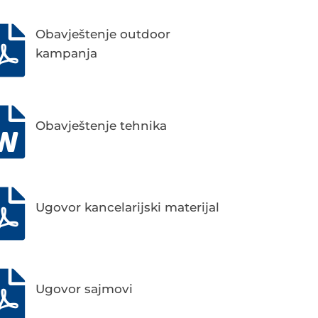
Obavještenje outdoor
kampanja
Obavještenje tehnika
Ugovor kancelarijski materijal
Ugovor sajmovi