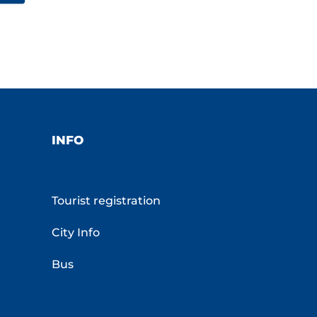
INFO
Tourist registration
City Info
Bus